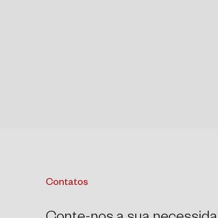
Contatos