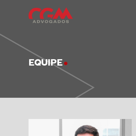
EQUIPE