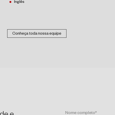
Inglês
Conheça toda nossa equipe