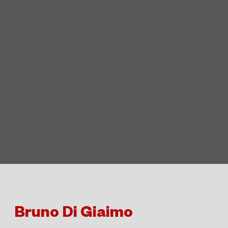
Bruno Di Giaimo