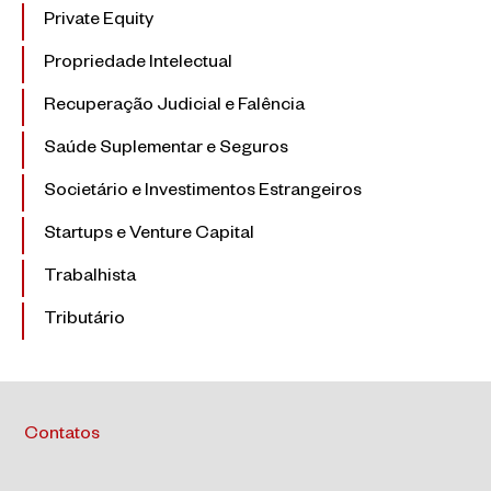
Private Equity
Propriedade Intelectual
Recuperação Judicial e Falência
Saúde Suplementar e Seguros
Societário e Investimentos Estrangeiros
Startups e Venture Capital
Trabalhista
Tributário
Contatos