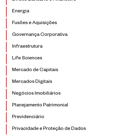
Direito Bancário e Financeiro
Energia
Fusões e Aquisições
Governança Corporativa
Infraestrutura
Life Sciences
Mercado de Capitais
Mercados Digitais
Negócios Imobiliários
Planejamento Patrimonial
Previdenciário
Privacidade e Proteção de Dados