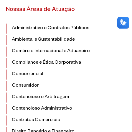
Nossas Áreas de Atuação
Administrativo e Contratos Públicos
Ambiental e Sustentabilidade
Comércio Internacional e Aduaneiro
Compliance e Ética Corporativa
Concorrencial
Consumidor
Contencioso e Arbitragem
Contencioso Administrativo
Contratos Comerciais