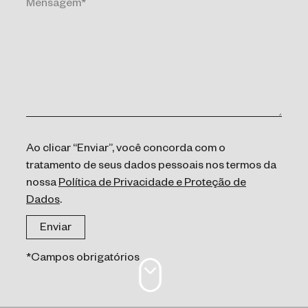
Ao clicar “Enviar”, você concorda com o
tratamento de seus dados pessoais nos termos da
nossa
Política de Privacidade e Proteção de
Dados
.
*Campos obrigatórios