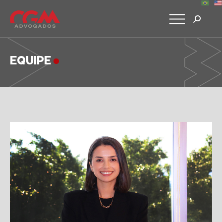
EQUIPE