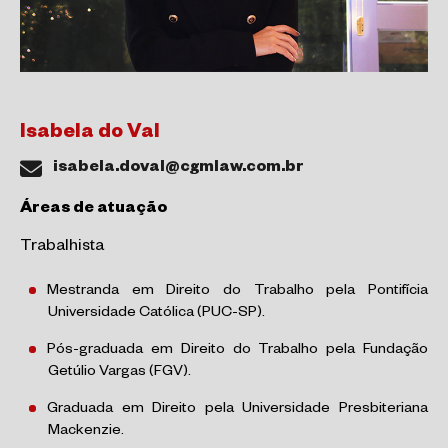
Isabela do Val
isabela.doval@cgmlaw.com.br
Áreas de atuação
Trabalhista
Mestranda em Direito do Trabalho pela Pontifícia
Universidade Católica (PUC-SP).
Pós-graduada em Direito do Trabalho pela Fundação
Getúlio Vargas (FGV).
Graduada em Direito pela Universidade Presbiteriana
Mackenzie.