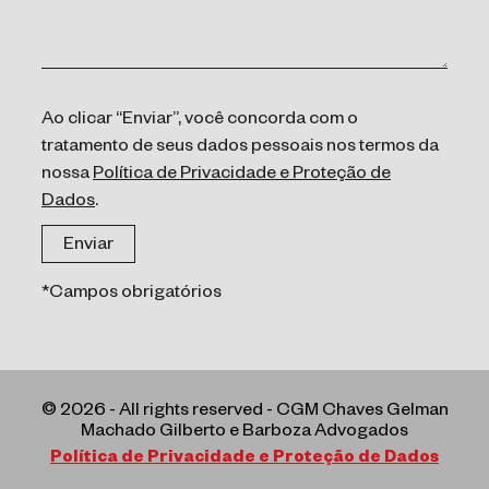
Ao clicar “Enviar”, você concorda com o
tratamento de seus dados pessoais nos termos da
nossa
Política de Privacidade e Proteção de
Dados
.
*Campos obrigatórios
© 2026 - All rights reserved - CGM Chaves Gelman
Machado Gilberto e Barboza Advogados
Política de Privacidade e Proteção de Dados