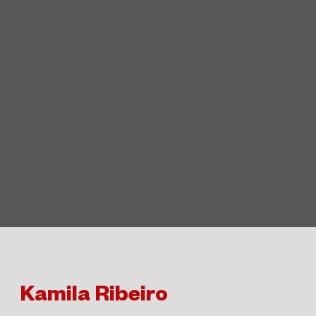
Kamila Ribeiro