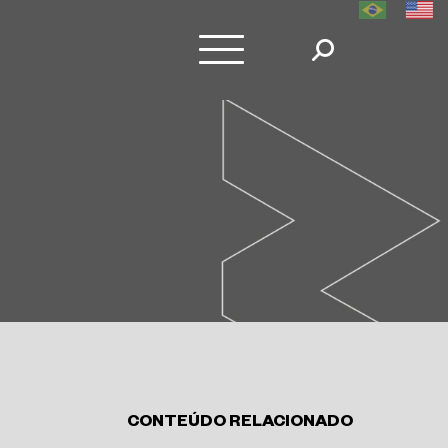
CONTEÚDO RELACIONADO