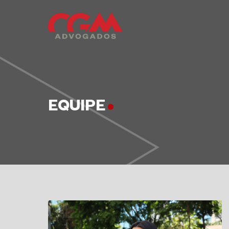
EQUIPE