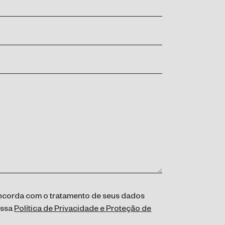
concorda com o tratamento de seus dados
ossa
Política de Privacidade e Proteção de