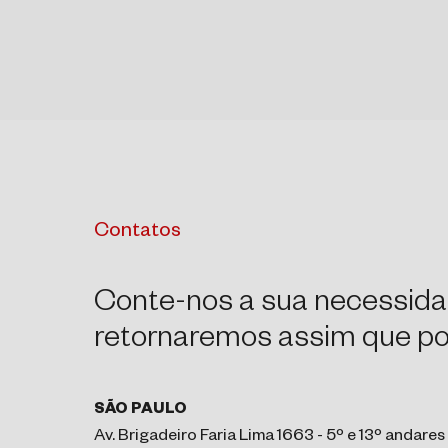
Contatos
Conte-nos a sua necessida
retornaremos assim que pos
SÃO PAULO
Av. Brigadeiro Faria Lima 1663 - 5º e 13º andares