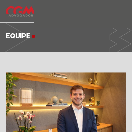
EQUIPE