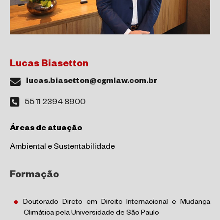
Lucas Biasetton
lucas.biasetton@cgmlaw.com.br
55 11 2394 8900
Áreas de atuação
Ambiental e Sustentabilidade
Formação
Doutorado Direto em Direito Internacional e Mudança
Climática pela Universidade de São Paulo