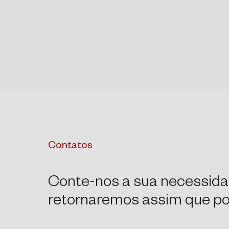
Contatos
Conte-nos a sua necessida
retornaremos assim que pos