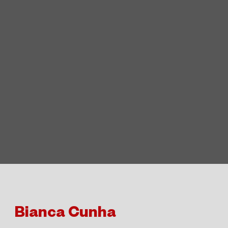
Bianca Cunha