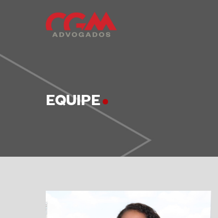
EQUIPE