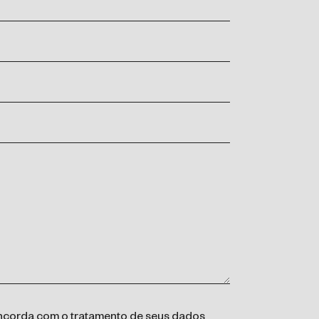
concorda com o tratamento de seus dados