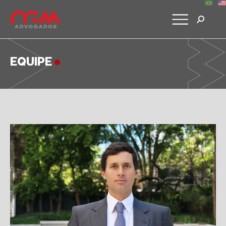
EQUIPE