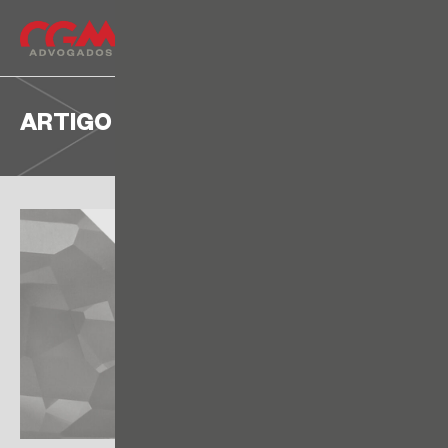
ARTIGO