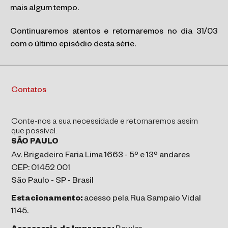
mais algum tempo.
Continuaremos atentos e retornaremos no dia 31/03
com o último episódio desta série.
Contatos
Conte-nos a sua necessidade e retornaremos assim
que possível.
SÃO PAULO
Av. Brigadeiro Faria Lima 1663 - 5º e 13º andares
CEP: 01452 001
São Paulo - SP - Brasil
Estacionamento:
acesso pela Rua Sampaio Vidal
1145.