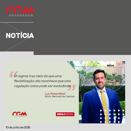
NOTÍCIA
10 de julho de 2025