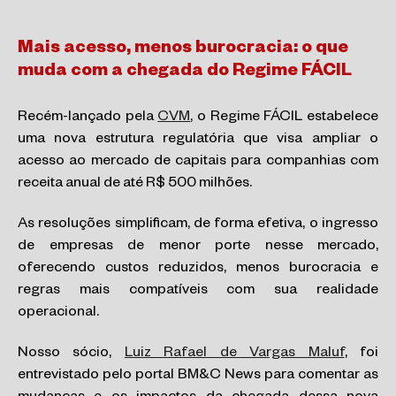
Mais acesso, menos burocracia: o que
muda com a chegada do Regime FÁCIL
Recém-lançado pela
CVM
, o Regime FÁCIL estabelece
uma nova estrutura regulatória que visa ampliar o
acesso ao mercado de capitais para companhias com
receita anual de até R$ 500 milhões.
As resoluções simplificam, de forma efetiva, o ingresso
de empresas de menor porte nesse mercado,
oferecendo custos reduzidos, menos burocracia e
regras mais compatíveis com sua realidade
operacional.
Nosso sócio,
Luiz Rafael de Vargas Maluf
, foi
entrevistado pelo portal BM&C News para comentar as