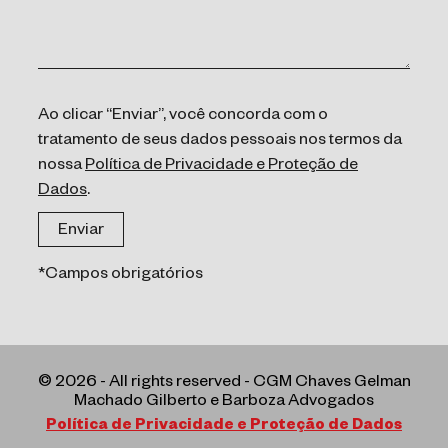
Ao clicar “Enviar”, você concorda com o
tratamento de seus dados pessoais nos termos da
nossa
Política de Privacidade e Proteção de
Dados
.
*Campos obrigatórios
© 2026 - All rights reserved - CGM Chaves Gelman
Machado Gilberto e Barboza Advogados
Política de Privacidade e Proteção de Dados