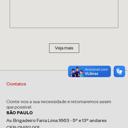
Veja mais
Contatos
Conte-nos a sua necessidade e retornaremos assim
que possível.
SÃO PAULO
Av. Brigadeiro Faria Lima 1663 - 5º e 13º andares