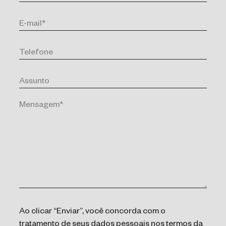
Ao clicar “Enviar”, você concorda com o
tratamento de seus dados pessoais nos termos da