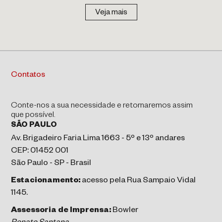
Veja mais
Contatos
Conte-nos a sua necessidade e retornaremos assim
que possível.
SÃO PAULO
Av. Brigadeiro Faria Lima 1663 - 5º e 13º andares
CEP: 01452 001
São Paulo - SP - Brasil
Estacionamento:
acesso pela Rua Sampaio Vidal
1145.
Assessoria de Imprensa:
Bowler