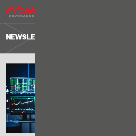
NEWSLETTER