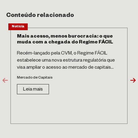
Conteúdo relacionado
Notícia
Mais acesso, menos burocracia: o que
muda com a chegada do Regime FÁCIL
Recém-lançado pela CVM, o Regime FÁCIL
estabelece uma nova estrutura regulatória que
visa ampliar o acesso ao mercado de capitais...
Mercado de Capitais
Leia mais