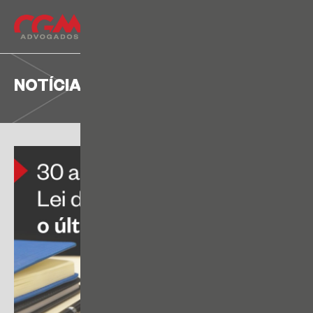
NOTÍCIA