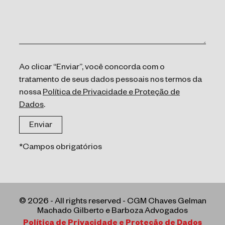
Ao clicar “Enviar”, você concorda com o
tratamento de seus dados pessoais nos termos da
nossa
Política de Privacidade e Proteção de
Dados
.
*Campos obrigatórios
© 2026 - All rights reserved - CGM Chaves Gelman
Machado Gilberto e Barboza Advogados
Política de Privacidade e Proteção de Dados