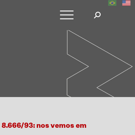
. 8.666/93: nos vemos em