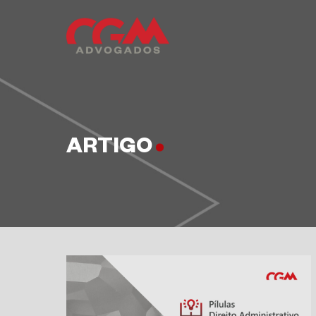
ARTIGO