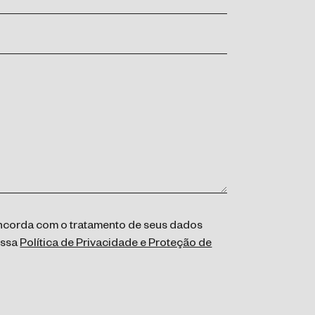
concorda com o tratamento de seus dados
ossa
Política de Privacidade e Proteção de