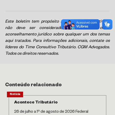
Este boletim tem propósito meramente informativo e
não deve ser considerado a fim de se obter
aconselhamento jurídico sobre qualquer um dos temas
aqui tratados. Para informações adicionais, contate os
líderes do Time Consultivo Tributário. CGM Advogados.
Todos os direitos reservados.
Conteúdo relacionado
Notícia
Acontece Tributário
26 de julho a 1º de agosto de 2026 Federal