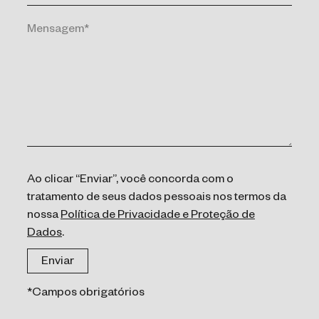
Ao clicar “Enviar”, você concorda com o
tratamento de seus dados pessoais nos termos da
nossa
Política de Privacidade e Proteção de
Dados
.
*Campos obrigatórios