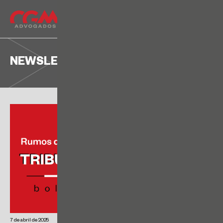
NEWSLETTER
7 de abril de 2025