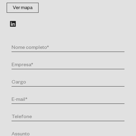
Ver mapa