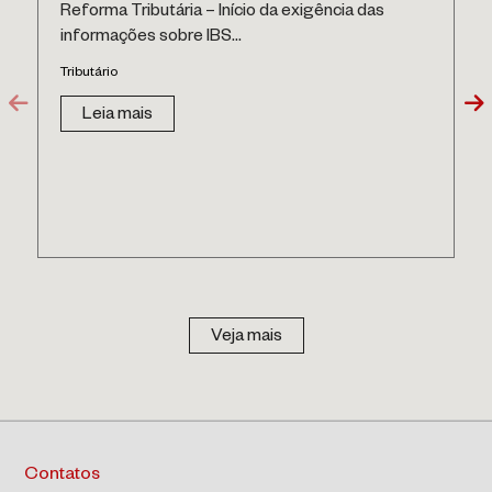
Reforma Tributária – Início da exigência das
informações sobre IBS...
Tributário
Leia mais
Veja mais
Contatos