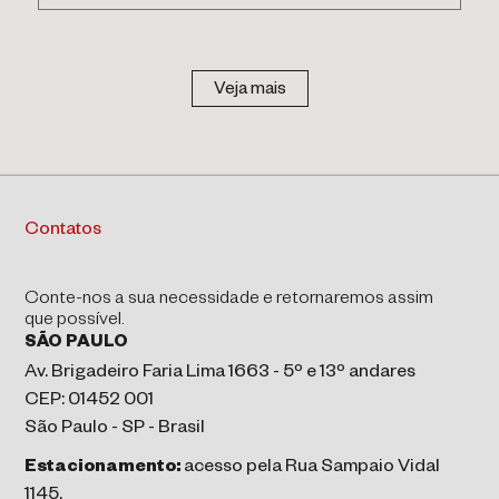
Veja mais
Contatos
Conte-nos a sua necessidade e retornaremos assim
que possível.
SÃO PAULO
Av. Brigadeiro Faria Lima 1663 - 5º e 13º andares
CEP: 01452 001
São Paulo - SP - Brasil
Estacionamento:
acesso pela Rua Sampaio Vidal
1145.