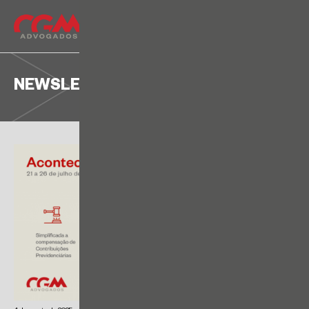
NEWSLETTER