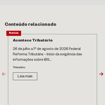
Conteúdo relacionado
Notícia
Acontece Tributário
26 de julho a 1º de agosto de 2026 Federal
Reforma Tributária – Início da exigência das
informações sobre IBS...
Tributário
Leia mais