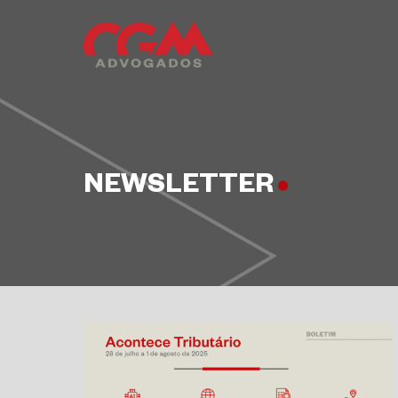
NEWSLETTER