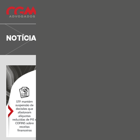
NOTÍCIA