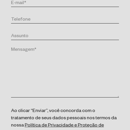
Ao clicar “Enviar”, você concorda com o
tratamento de seus dados pessoais nos termos da
nossa
Política de Privacidade e Proteção de