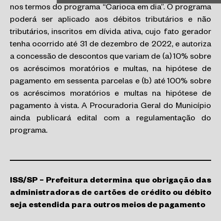
nos termos do programa “Carioca em dia”. O programa
poderá ser aplicado aos débitos tributários e não
tributários, inscritos em dívida ativa, cujo fato gerador
tenha ocorrido até 31 de dezembro de 2022, e autoriza
a concessão de descontos que variam de (a) 10% sobre
os acréscimos moratórios e multas, na hipótese de
pagamento em sessenta parcelas e (b) até 100% sobre
os acréscimos moratórios e multas na hipótese de
pagamento à vista. A Procuradoria Geral do Município
ainda publicará edital com a regulamentação do
programa.
ISS/SP – Prefeitura determina que obrigação das
administradoras de cartões de crédito ou débito
seja estendida para outros meios de pagamento