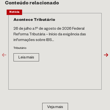
Conteúdo relacionado
Notícia
Acontece Tributário
26 de julho a 1º de agosto de 2026 Federal
Reforma Tributária – Início da exigência das
informações sobre IBS...
Tributário
Leia mais
Veja mais