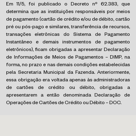
Em 11/5, foi publicado o Decreto nº 62.383, que
determina que as instituições responsáveis por meios
de pagamento (cartão de crédito e/ou de débito, cartão
pré ou pós-pago e similares, transferência de recursos,
transações eletrônicas do Sistema de Pagamento
Instantâneo e demais instrumentos de pagamento
eletrônicos), ficam obrigadas a apresentar Declaração
de Informações de Meios de Pagamentos – DIMP, na
forma, no prazo e nas demais condições estabelecidas
pela Secretaria Municipal da Fazenda. Anteriormente,
essa obrigação era voltada apenas às administradoras
de cartões de crédito ou débito, obrigadas a
apresentarem a então denominada Declaração de
Operações de Cartões de Crédito ou Débito – DOC.