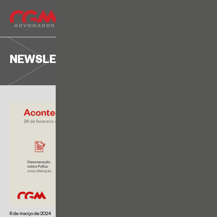
NEWSLETTER
6 de março de 2024