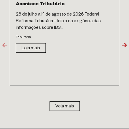
Acontece Tributário
26 de julho a 1º de agosto de 2026 Federal
Reforma Tributária – Início da exigência das
informações sobre IBS...
Tributário
Leia mais
Veja mais