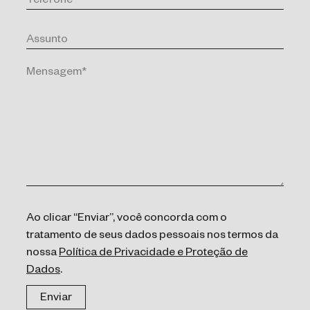
Ao clicar “Enviar”, você concorda com o
tratamento de seus dados pessoais nos termos da
nossa
Política de Privacidade e Proteção de
Dados
.