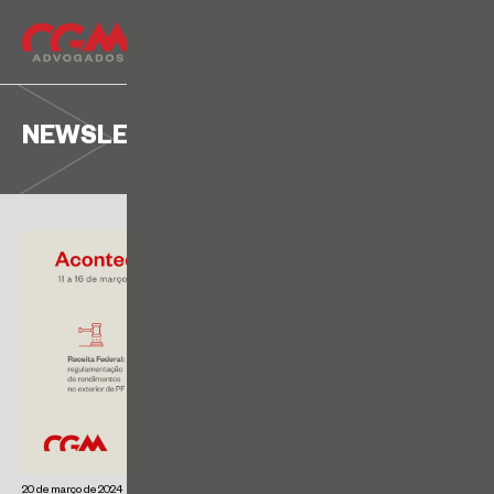
NEWSLETTER
20 de março de 2024