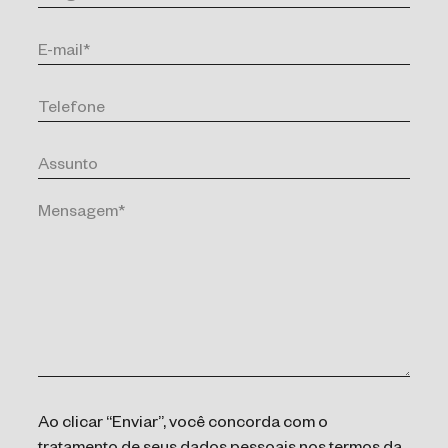
Ao clicar “Enviar”, você concorda com o