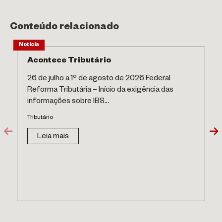
Conteúdo relacionado
Notícia
Acontece Tributário
26 de julho a 1º de agosto de 2026 Federal
Reforma Tributária – Início da exigência das
informações sobre IBS...
Tributário
Leia mais