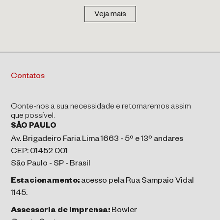
Veja mais
Contatos
Conte-nos a sua necessidade e retornaremos assim
que possível.
SÃO PAULO
Av. Brigadeiro Faria Lima 1663 - 5º e 13º andares
CEP: 01452 001
São Paulo - SP - Brasil
Estacionamento:
acesso pela Rua Sampaio Vidal
1145.
Assessoria de Imprensa:
Bowler