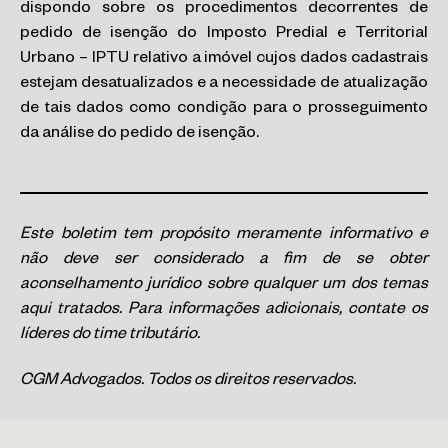
dispondo sobre os procedimentos decorrentes de
pedido de isenção do Imposto Predial e Territorial
Urbano – IPTU relativo a imóvel cujos dados cadastrais
estejam desatualizados e a necessidade de atualização
de tais dados como condição para o prosseguimento
da análise do pedido de isenção.
Este boletim tem propósito meramente informativo e
não deve ser considerado a fim de se obter
aconselhamento jurídico sobre qualquer um dos temas
aqui tratados. Para informações adicionais, contate os
líderes do time tributário.
CGM Advogados. Todos os direitos reservados.