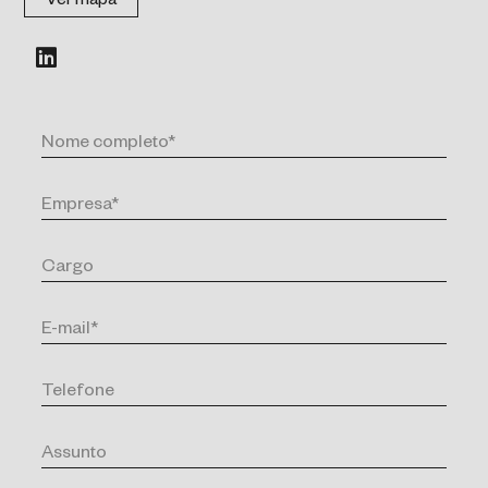
Ver mapa