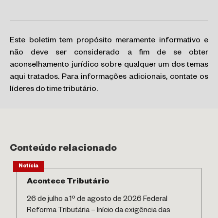
Este boletim tem propósito meramente informativo e
não deve ser considerado a fim de se obter
aconselhamento jurídico sobre qualquer um dos temas
aqui tratados. Para informações adicionais, contate os
líderes do time tributário.
Conteúdo relacionado
Notícia
Acontece Tributário
26 de julho a 1º de agosto de 2026 Federal
Reforma Tributária – Início da exigência das