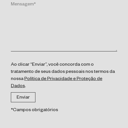
Ao clicar “Enviar”, você concorda com o
tratamento de seus dados pessoais nos termos da
nossa
Política de Privacidade e Proteção de
Dados
.
*Campos obrigatórios