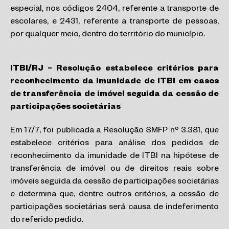
especial, nos códigos 2404, referente a transporte de
escolares, e 2431, referente a transporte de pessoas,
por qualquer meio, dentro do território do município.
ITBI/RJ – Resolução estabelece critérios para
reconhecimento da imunidade de ITBI em casos
de transferência de imóvel seguida da cessão de
participações societárias
Em 17/7, foi publicada a Resolução SMFP nº 3.381, que
estabelece critérios para análise dos pedidos de
reconhecimento da imunidade de ITBI na hipótese de
transferência de imóvel ou de direitos reais sobre
imóveis seguida da cessão de participações societárias
e determina que, dentre outros critérios, a cessão de
participações societárias será causa de indeferimento
do referido pedido.