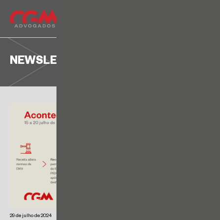
NEWSLETTER
29 de julho de 2024