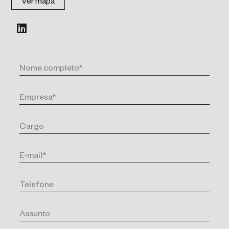
Ver mapa