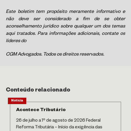
Este boletim tem propósito meramente informativo e
não deve ser considerado a fim de se obter
aconselhamento jurídico sobre qualquer um dos temas
aqui tratados. Para informações adicionais, contate os
líderes do
CGM Advogados. Todos os direitos reservados.
Conteúdo relacionado
Notícia
Acontece Tributário
26 de julho a 1º de agosto de 2026 Federal
Reforma Tributária – Início da exigência das