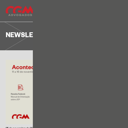
NEWSLETTER