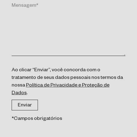
Ao clicar “Enviar”, você concorda com o
tratamento de seus dados pessoais nos termos da
nossa
Política de Privacidade e Proteção de
Dados
.
*Campos obrigatórios