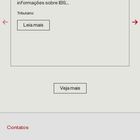
informações sobre IBS...
Tributário
Leia mais
Veja mais
Contatos