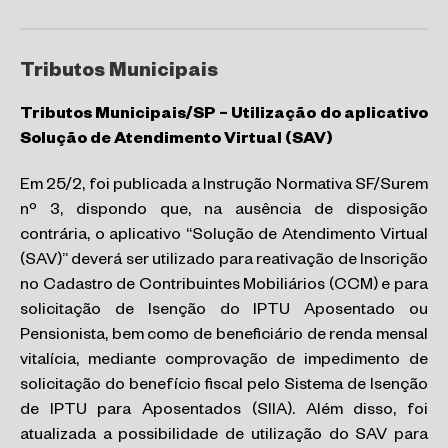
Tributos Municipais
Tributos Municipais/SP – Utilização do aplicativo
Solução de Atendimento Virtual (SAV)
Em 25/2, foi publicada a Instrução Normativa SF/Surem
nº 3, dispondo que, na ausência de disposição
contrária, o aplicativo “Solução de Atendimento Virtual
(SAV)” deverá ser utilizado para reativação de Inscrição
no Cadastro de Contribuintes Mobiliários (CCM) e para
solicitação de Isenção do IPTU Aposentado ou
Pensionista, bem como de beneficiário de renda mensal
vitalícia, mediante comprovação de impedimento de
solicitação do benefício fiscal pelo Sistema de Isenção
de IPTU para Aposentados (SIIA). Além disso, foi
atualizada a possibilidade de utilização do SAV para