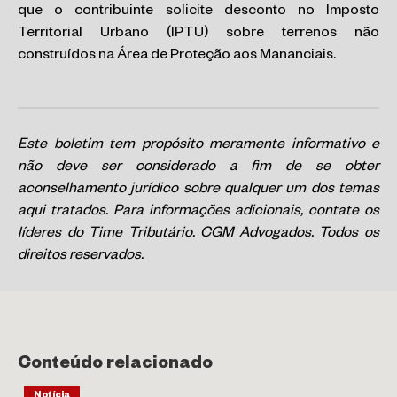
que o contribuinte solicite desconto no Imposto
Territorial Urbano (IPTU) sobre terrenos não
construídos na Área de Proteção aos Mananciais.
Este boletim tem propósito meramente informativo e
não deve ser considerado a fim de se obter
aconselhamento jurídico sobre qualquer um dos temas
aqui tratados. Para informações adicionais, contate os
líderes do Time Tributário. CGM Advogados. Todos os
direitos reservados.
Conteúdo relacionado
Notícia