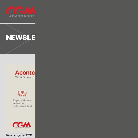
NEWSLETTER
6 de março de 2025