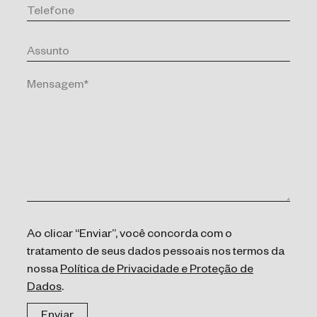
Ao clicar “Enviar”, você concorda com o
tratamento de seus dados pessoais nos termos da
nossa
Política de Privacidade e Proteção de
Dados
.