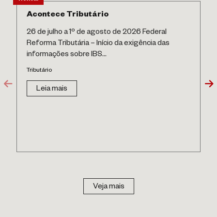
Acontece Tributário
26 de julho a 1º de agosto de 2026 Federal
Reforma Tributária – Início da exigência das
informações sobre IBS...
Tributário
Leia mais
Veja mais