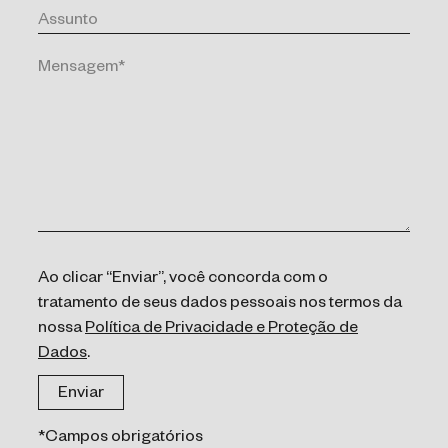
Ao clicar “Enviar”, você concorda com o
tratamento de seus dados pessoais nos termos da
nossa
Política de Privacidade e Proteção de
Dados
.
*Campos obrigatórios