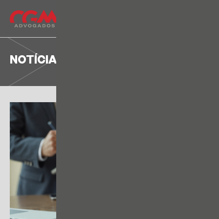
NOTÍCIA