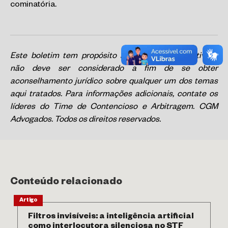
cominatória.
Este boletim tem propósito meramente informativo e
não deve ser considerado a fim de se obter
aconselhamento jurídico sobre qualquer um dos temas
aqui tratados. Para informações adicionais, contate os
líderes do Time de Contencioso e Arbitragem. CGM
Advogados. Todos os direitos reservados.
Conteúdo relacionado
Artigo
Filtros invisíveis: a inteligência artificial
como interlocutora silenciosa no STF