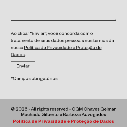
Ao clicar “Enviar”, você concorda com o
tratamento de seus dados pessoais nos termos da
nossa
Política de Privacidade e Proteção de
Dados
.
*Campos obrigatórios
© 2026 - All rights reserved - CGM Chaves Gelman
Machado Gilberto e Barboza Advogados
Política de Privacidade e Proteção de Dados