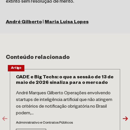
extinto sem resolução de mérito.
André Gilberto
|
Maria Luisa Lopes
Conteúdo relacionado
Artigo
CADE e Big Techs: o que a sessão de 13 de
maio de 2026 sinaliza para o mercado
André Marques Gilberto Operações envolvendo
startups de inteligência artificial que não atingem
os critérios de notificação obrigatória no Brasil
podem,...
Administrativo e Contratos Públicos