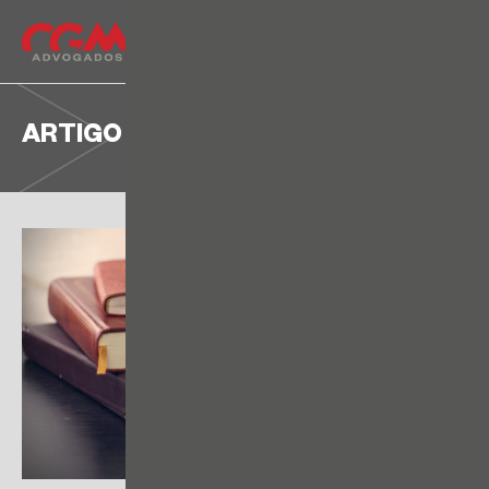
ARTIGO