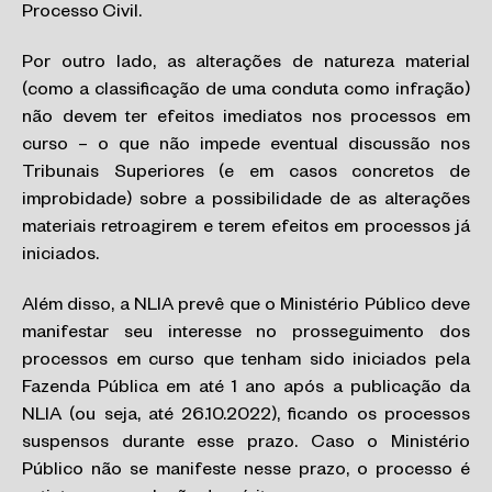
Processo Civil.
Por outro lado, as alterações de natureza material
(como a classificação de uma conduta como infração)
não devem ter efeitos imediatos nos processos em
curso – o que não impede eventual discussão nos
Tribunais Superiores (e em casos concretos de
improbidade) sobre a possibilidade de as alterações
materiais retroagirem e terem efeitos em processos já
iniciados.
Além disso, a NLIA prevê que o Ministério Público deve
manifestar seu interesse no prosseguimento dos
processos em curso que tenham sido iniciados pela
Fazenda Pública em até 1 ano após a publicação da
NLIA (ou seja, até 26.10.2022), ficando os processos
suspensos durante esse prazo. Caso o Ministério
Público não se manifeste nesse prazo, o processo é