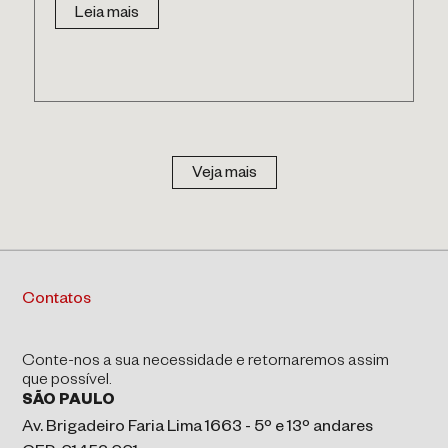
Leia mais
Veja mais
Contatos
Conte-nos a sua necessidade e retornaremos assim
que possível.
SÃO PAULO
Av. Brigadeiro Faria Lima 1663 - 5º e 13º andares