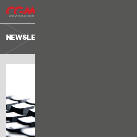
NEWSLETTER