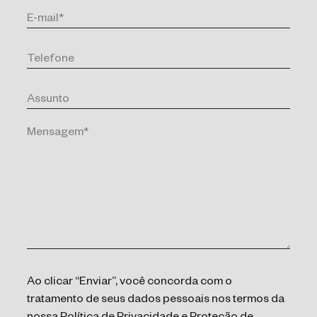
Ao clicar “Enviar”, você concorda com o
tratamento de seus dados pessoais nos termos da