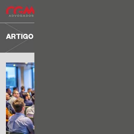
ARTIGO