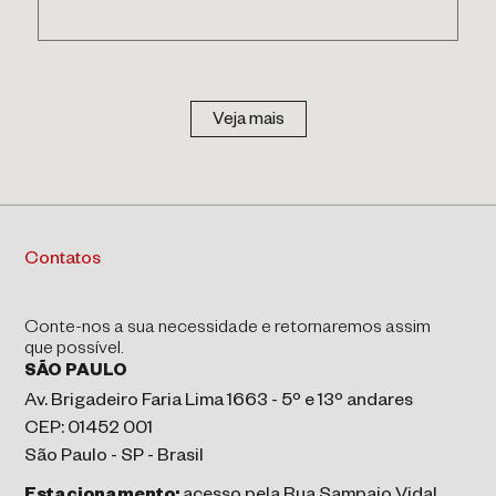
Veja mais
Contatos
Conte-nos a sua necessidade e retornaremos assim
que possível.
SÃO PAULO
Av. Brigadeiro Faria Lima 1663 - 5º e 13º andares
CEP: 01452 001
São Paulo - SP - Brasil