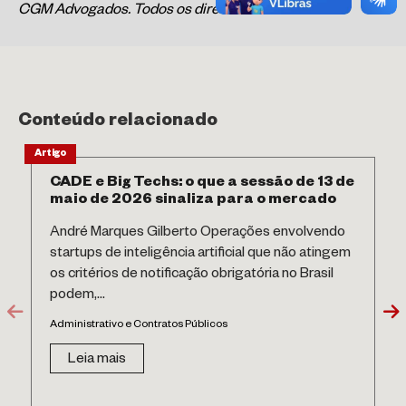
CGM Advogados. Todos os direitos reservados.
Conteúdo relacionado
Artigo
CADE e Big Techs: o que a sessão de 13 de
maio de 2026 sinaliza para o mercado
André Marques Gilberto Operações envolvendo
startups de inteligência artificial que não atingem
os critérios de notificação obrigatória no Brasil
podem,...
Administrativo e Contratos Públicos
Leia mais