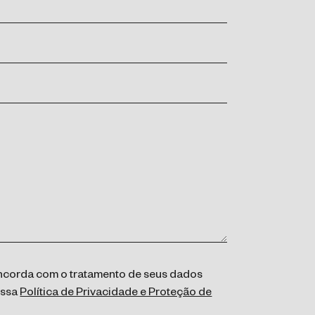
concorda com o tratamento de seus dados
ossa
Política de Privacidade e Proteção de