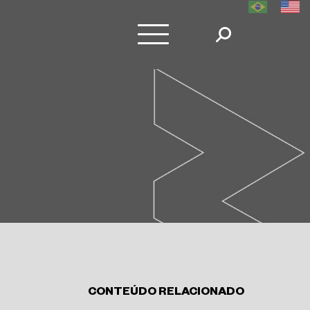
CONTEÚDO RELACIONADO