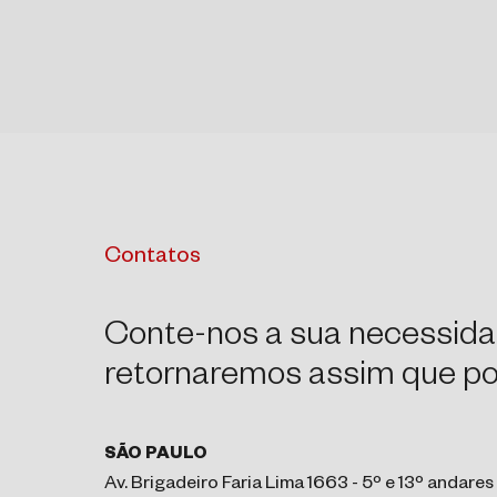
Contatos
Conte-nos a sua necessida
retornaremos assim que pos
SÃO PAULO
Av. Brigadeiro Faria Lima 1663 - 5º e 13º andares