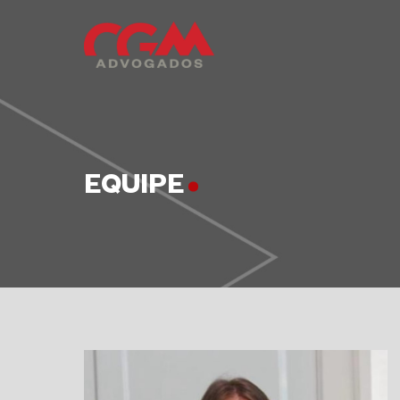
EQUIPE