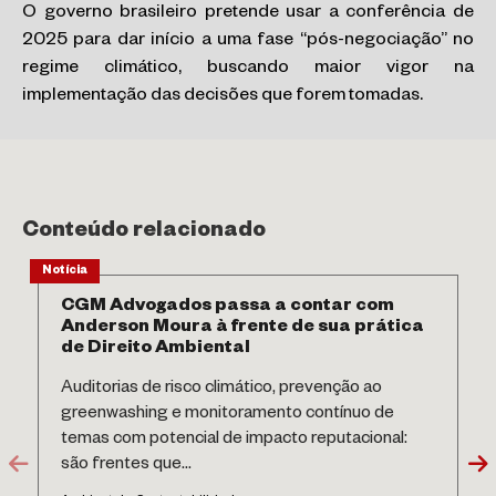
O governo brasileiro pretende usar a conferência de
2025 para dar início a uma fase “pós-negociação” no
regime climático, buscando maior vigor na
implementação das decisões que forem tomadas.
Conteúdo relacionado
Notícia
CGM Advogados passa a contar com
Anderson Moura à frente de sua prática
de Direito Ambiental
Auditorias de risco climático, prevenção ao
greenwashing e monitoramento contínuo de
temas com potencial de impacto reputacional:
são frentes que...