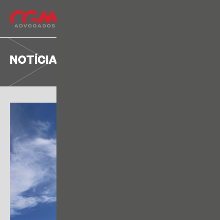
NOTÍCIA