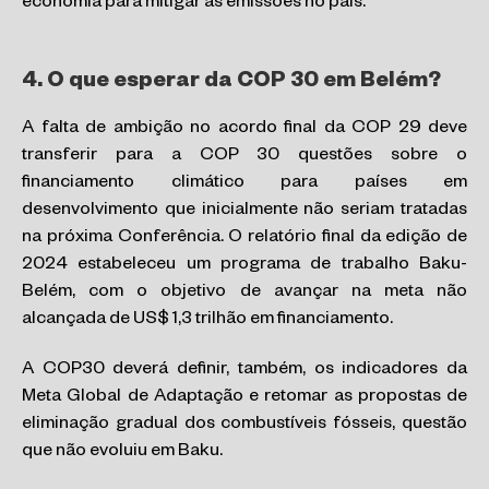
economia para mitigar as emissões no país.
4. O que esperar da COP 30 em Belém?
A falta de ambição no acordo final da COP 29 deve
transferir para a COP 30 questões sobre o
financiamento climático para países em
desenvolvimento que inicialmente não seriam tratadas
na próxima Conferência. O relatório final da edição de
2024 estabeleceu um programa de trabalho Baku-
Belém, com o objetivo de avançar na meta não
alcançada de US$ 1,3 trilhão em financiamento.
A COP30 deverá definir, também, os indicadores da
Meta Global de Adaptação e retomar as propostas de
eliminação gradual dos combustíveis fósseis, questão
que não evoluiu em Baku.