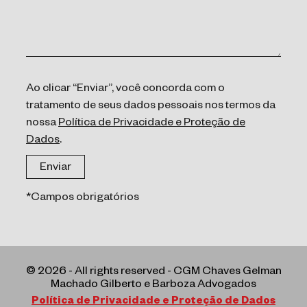
Ao clicar “Enviar”, você concorda com o
tratamento de seus dados pessoais nos termos da
nossa
Política de Privacidade e Proteção de
Dados
.
*Campos obrigatórios
© 2026 - All rights reserved - CGM Chaves Gelman
Machado Gilberto e Barboza Advogados
Política de Privacidade e Proteção de Dados