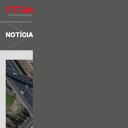
NOTÍCIA