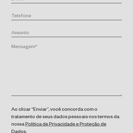
Ao clicar “Enviar”, você concorda com o
tratamento de seus dados pessoais nos termos da
nossa
Política de Privacidade e Proteção de
Dados
.