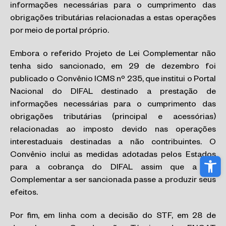
informações necessárias para o cumprimento das
obrigações tributárias relacionadas a estas operações
por meio de portal próprio.
Embora o referido Projeto de Lei Complementar não
tenha sido sancionado, em 29 de dezembro foi
publicado o Convênio ICMS nº 235, que institui o Portal
Nacional do DIFAL destinado a prestação de
informações necessárias para o cumprimento das
obrigações tributárias (principal e acessórias)
relacionadas ao imposto devido nas operações
interestaduais destinadas a não contribuintes. O
Convênio inclui as medidas adotadas pelos Estados
Abri
para a cobrança do DIFAL assim que a Lei
Complementar a ser sancionada passe a produzir seus
efeitos.
Por fim, em linha com a decisão do STF, em 28 de