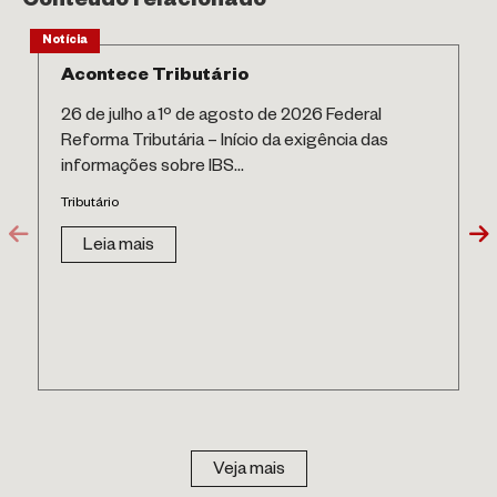
Conteúdo relacionado
Notícia
Acontece Tributário
26 de julho a 1º de agosto de 2026 Federal
Reforma Tributária – Início da exigência das
informações sobre IBS...
Tributário
Leia mais
Veja mais