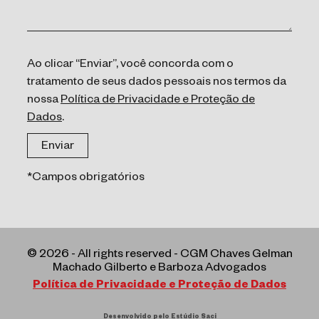
Ao clicar “Enviar”, você concorda com o
tratamento de seus dados pessoais nos termos da
nossa
Política de Privacidade e Proteção de
Dados
.
*Campos obrigatórios
© 2026 - All rights reserved - CGM Chaves Gelman
Machado Gilberto e Barboza Advogados
Política de Privacidade e Proteção de Dados
Desenvolvido pelo Estúdio Saci