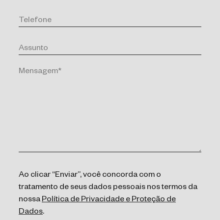
Ao clicar “Enviar”, você concorda com o
tratamento de seus dados pessoais nos termos da
nossa
Política de Privacidade e Proteção de
Dados
.