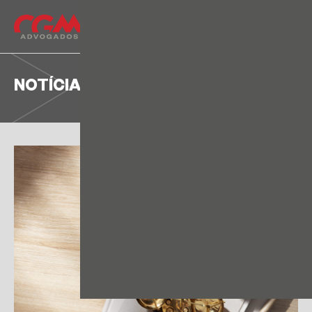
NOTÍCIA