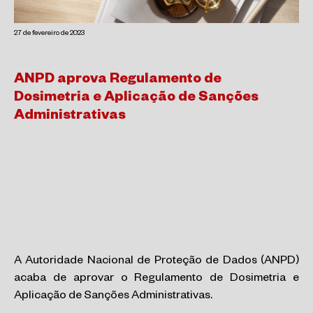
27 de fevereiro de 2023
ANPD aprova Regulamento de
Dosimetria e Aplicação de Sanções
Administrativas
A Autoridade Nacional de Proteção de Dados (ANPD)
acaba de aprovar o Regulamento de Dosimetria e
Aplicação de Sanções Administrativas.