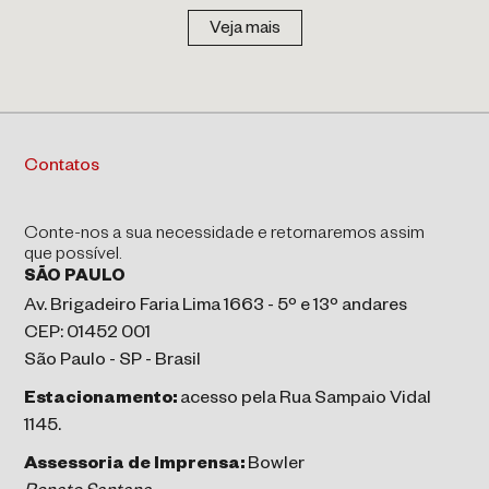
Veja mais
Contatos
Conte-nos a sua necessidade e retornaremos assim
que possível.
SÃO PAULO
Av. Brigadeiro Faria Lima 1663 - 5º e 13º andares
CEP: 01452 001
São Paulo - SP - Brasil
Estacionamento:
acesso pela Rua Sampaio Vidal
1145.
Assessoria de Imprensa:
Bowler