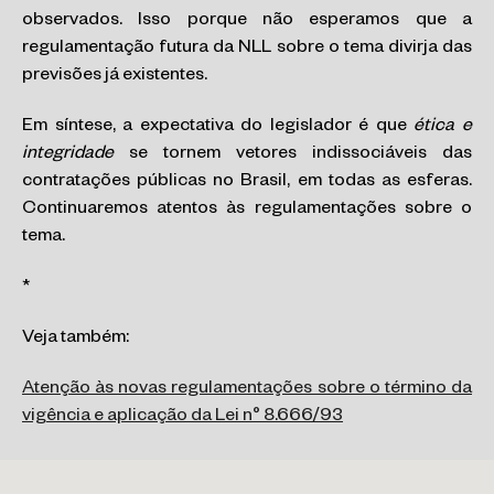
observados. Isso porque não esperamos que a
regulamentação futura da NLL sobre o tema divirja das
previsões já existentes.
Em síntese, a expectativa do legislador é que
ética e
integridade
se tornem vetores indissociáveis das
contratações públicas no Brasil, em todas as esferas.
Continuaremos atentos às regulamentações sobre o
tema.
*
Veja também:
Atenção às novas regulamentações sobre o término da
vigência e aplicação da Lei n° 8.666/93