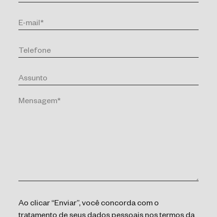
Ao clicar “Enviar”, você concorda com o
tratamento de seus dados pessoais nos termos da