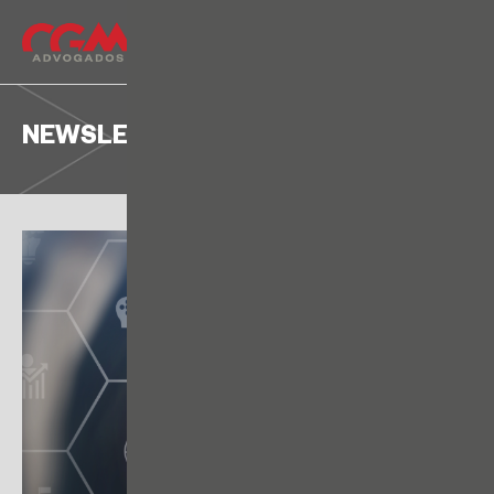
NEWSLETTER