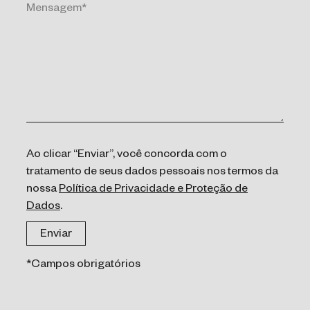
Ao clicar “Enviar”, você concorda com o
tratamento de seus dados pessoais nos termos da
nossa
Política de Privacidade e Proteção de
Dados
.
*Campos obrigatórios