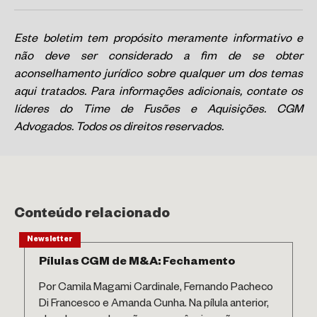
Este boletim tem propósito meramente informativo e
não deve ser considerado a fim de se obter
aconselhamento jurídico sobre qualquer um dos temas
aqui tratados. Para informações adicionais, contate os
líderes do Time de Fusões e Aquisições. CGM
Advogados. Todos os direitos reservados.
Conteúdo relacionado
Newsletter
Pílulas CGM de M&A: Fechamento
Por Camila Magami Cardinale, Fernando Pacheco
Di Francesco e Amanda Cunha. Na pílula anterior,