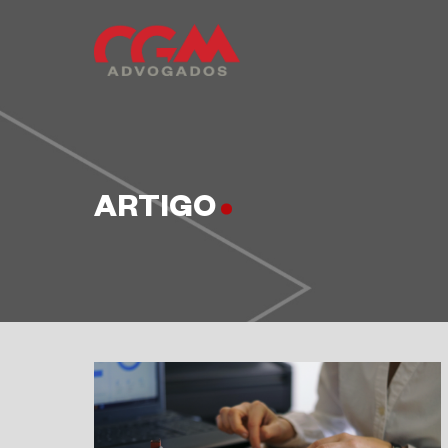
ARTIGO