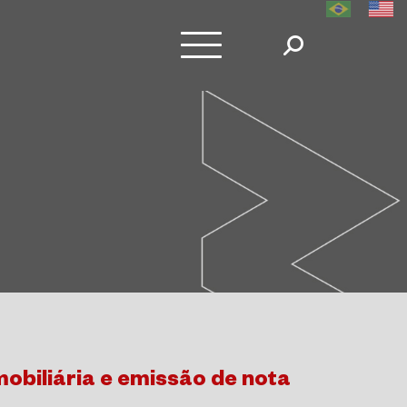
obiliária e emissão de nota