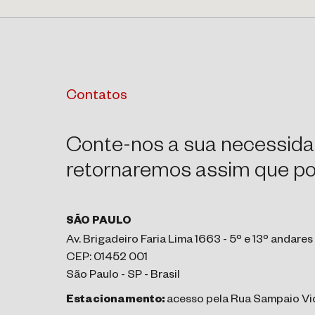
Contatos
Conte-nos a sua necessida
retornaremos assim que pos
SÃO PAULO
Av. Brigadeiro Faria Lima 1663 - 5º e 13º andares
CEP: 01452 001
São Paulo - SP - Brasil
Estacionamento:
acesso pela Rua Sampaio Vid