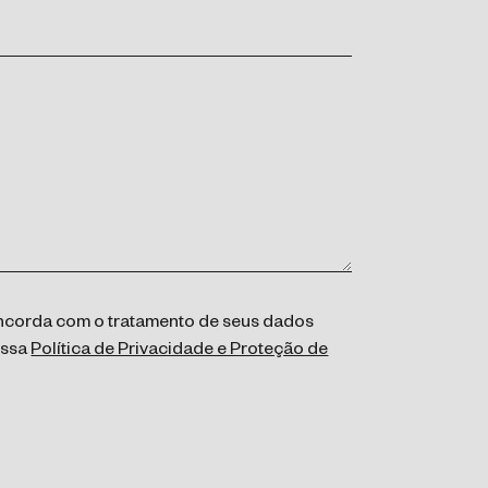
concorda com o tratamento de seus dados
ossa
Política de Privacidade e Proteção de