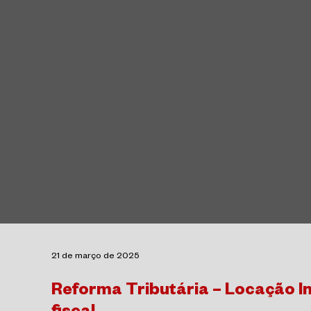
21 de março de 2025
Reforma Tributária – Locação Im