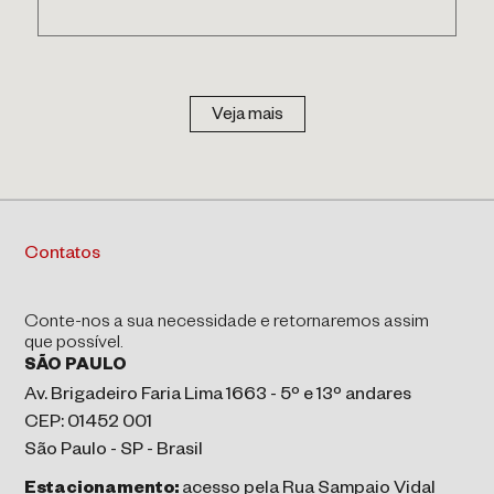
Veja mais
Contatos
Conte-nos a sua necessidade e retornaremos assim
que possível.
SÃO PAULO
Av. Brigadeiro Faria Lima 1663 - 5º e 13º andares
CEP: 01452 001
São Paulo - SP - Brasil
Estacionamento:
acesso pela Rua Sampaio Vidal