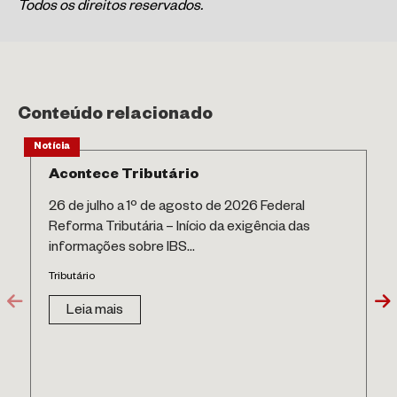
Todos os direitos reservados.
Conteúdo relacionado
Notícia
Acontece Tributário
26 de julho a 1º de agosto de 2026 Federal
Reforma Tributária – Início da exigência das
informações sobre IBS...
Tributário
Leia mais