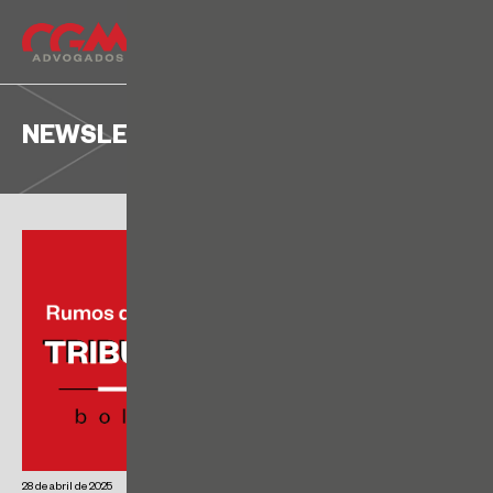
NEWSLETTER
28 de abril de 2025