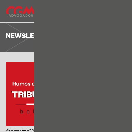
NEWSLETTER
23 de fevereiro de 2026