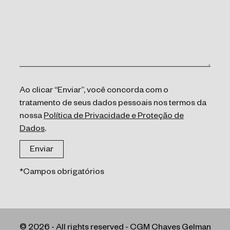
Ao clicar “Enviar”, você concorda com o
tratamento de seus dados pessoais nos termos da
nossa
Política de Privacidade e Proteção de
Dados
.
*Campos obrigatórios
© 2026 - All rights reserved - CGM Chaves Gelman