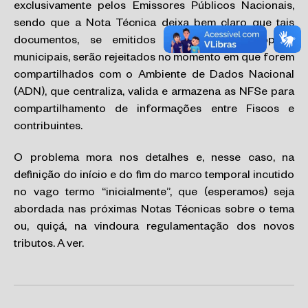
exclusivamente pelos Emissores Públicos Nacionais,
sendo que a Nota Técnica deixa bem claro que tais
documentos, se emitidos nos sistemas próprios
municipais, serão rejeitados no momento em que forem
compartilhados com o Ambiente de Dados Nacional
(ADN), que centraliza, valida e armazena as NFSe para
compartilhamento de informações entre Fiscos e
contribuintes.
O problema mora nos detalhes e, nesse caso, na
definição do início e do fim do marco temporal incutido
no vago termo “inicialmente”, que (esperamos) seja
abordada nas próximas Notas Técnicas sobre o tema
ou, quiçá, na vindoura regulamentação dos novos
tributos. A ver.