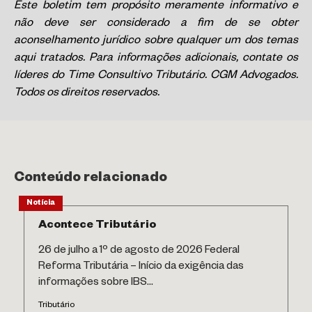
Este boletim tem propósito meramente informativo e
não deve ser considerado a fim de se obter
aconselhamento jurídico sobre qualquer um dos temas
aqui tratados. Para informações adicionais, contate os
líderes do Time Consultivo Tributário. CGM Advogados.
Todos os direitos reservados.
Conteúdo relacionado
Notícia
Acontece Tributário
26 de julho a 1º de agosto de 2026 Federal
Reforma Tributária – Início da exigência das
informações sobre IBS...
Tributário