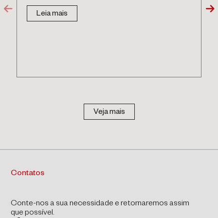
Leia mais
Veja mais
Contatos
Conte-nos a sua necessidade e retornaremos assim
que possível.