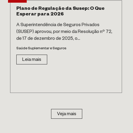
Plano de Regulação da Susep: O Que
Esperar para 2026
A Superintendência de Seguros Privados
(SUSEP) aprovou, por meio da Resolução nº 72,
de 17 de dezembro de 2025, o...
Saúde Suplementar e Seguros
Leia mais
Veja mais