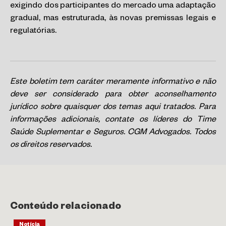
exigindo dos participantes do mercado uma adaptação
gradual, mas estruturada, às novas premissas legais e
regulatórias.
Este boletim tem caráter meramente informativo e não
deve ser considerado para obter aconselhamento
jurídico sobre quaisquer dos temas aqui tratados. Para
informações adicionais, contate os líderes do Time
Saúde Suplementar e Seguros. CGM Advogados. Todos
os direitos reservados.
Conteúdo relacionado
Notícia