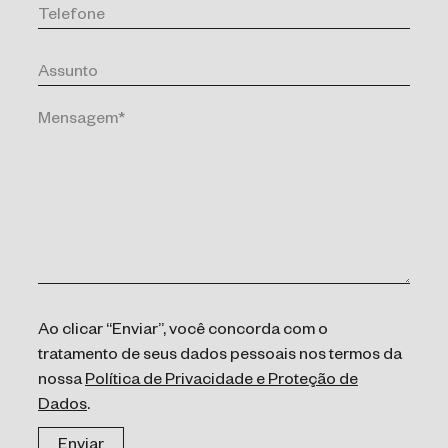
Ao clicar “Enviar”, você concorda com o
tratamento de seus dados pessoais nos termos da
nossa
Política de Privacidade e Proteção de
Dados
.