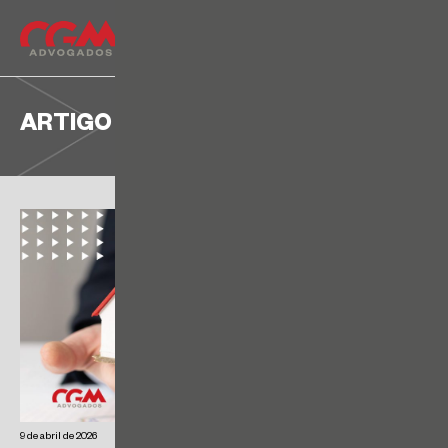
ARTIGO
9 de abril de 2026