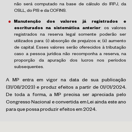
não será computado na base de cálculo do IRPJ, da
CSLL, do PIS e da COFINS.
Manutenção dos valores já registrados e
escriturados na sistemática anterior
: os valores
registrados na reserva legal somente poderão ser
utilizados para: (i) absorção de prejuízos e; (ii) aumento
de capital. Esses valores serão oferecidos à tributação
caso a pessoa jurídica não recomponha a reserva, na
proporção da apuração dos lucros nos períodos
subsequentes.
A MP entra em vigor na data de sua publicação
(31/08/2023) e produz efeitos a partir de 01/01/2024.
De toda a forma, a MP precisa ser apreciada pelo
Congresso Nacional e convertida em Lei ainda este ano
para que possa produzir efeitos em 2024.