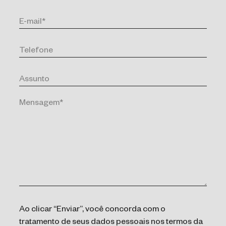
Ao clicar “Enviar”, você concorda com o
tratamento de seus dados pessoais nos termos da