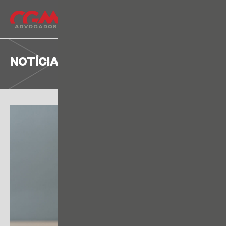
NOTÍCIA