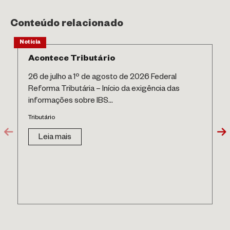
Conteúdo relacionado
Notícia
Acontece Tributário
26 de julho a 1º de agosto de 2026 Federal
Reforma Tributária – Início da exigência das
informações sobre IBS...
Tributário
Leia mais