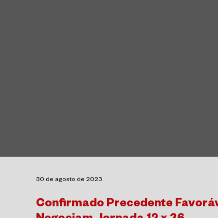
30 de agosto de 2023
Confirmado Precedente Favorá