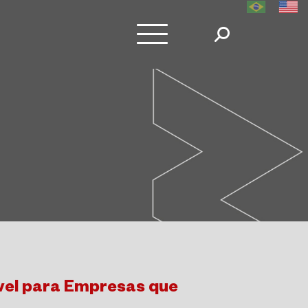
vel para Empresas que