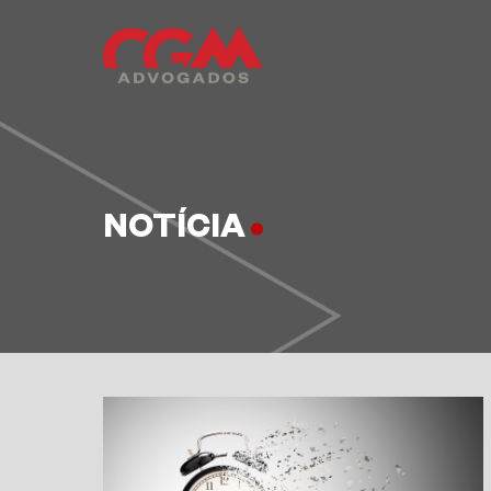
NOTÍCIA