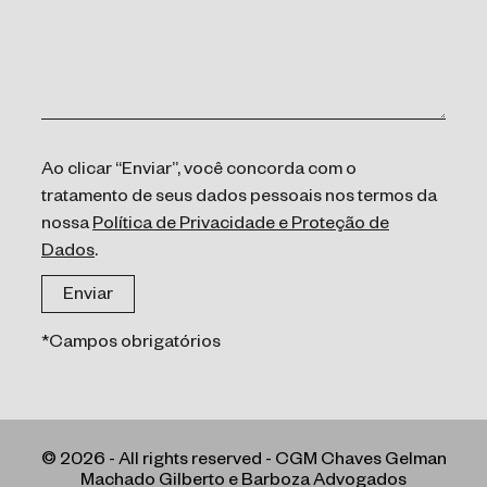
Ao clicar “Enviar”, você concorda com o
tratamento de seus dados pessoais nos termos da
nossa
Política de Privacidade e Proteção de
Dados
.
*Campos obrigatórios
© 2026 - All rights reserved - CGM Chaves Gelman
Machado Gilberto e Barboza Advogados