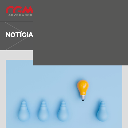
NOTÍCIA