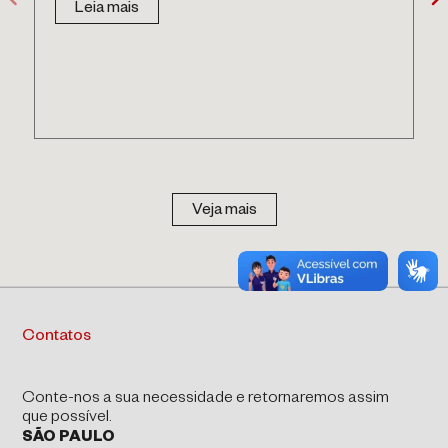
Leia mais
Veja mais
Contatos
Conte-nos a sua necessidade e retornaremos assim
que possível.
SÃO PAULO