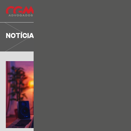
NOTÍCIA