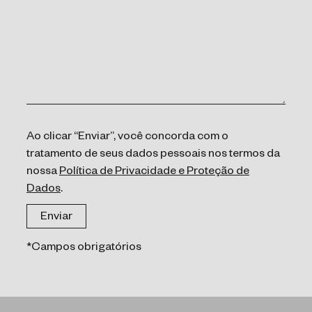
Ao clicar “Enviar”, você concorda com o
tratamento de seus dados pessoais nos termos da
nossa
Política de Privacidade e Proteção de
Dados
.
*Campos obrigatórios