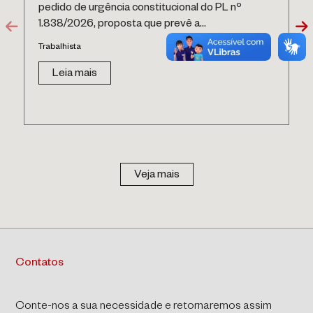
pedido de urgência constitucional do PL nº
1.838/2026, proposta que prevê a...
Trabalhista
Leia mais
Veja mais
Contatos
Conte-nos a sua necessidade e retornaremos assim