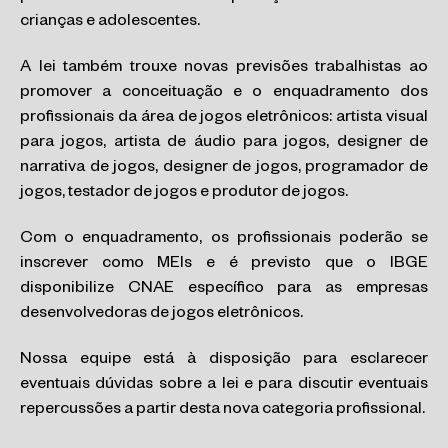
crianças e adolescentes.
A lei também trouxe novas previsões trabalhistas ao
promover a conceituação e o enquadramento dos
profissionais da área de jogos eletrônicos: artista visual
para jogos, artista de áudio para jogos, designer de
narrativa de jogos, designer de jogos, programador de
jogos, testador de jogos e produtor de jogos.
Com o enquadramento, os profissionais poderão se
inscrever como MEIs e é previsto que o IBGE
disponibilize CNAE específico para as empresas
desenvolvedoras de jogos eletrônicos.
Nossa equipe está à disposição para esclarecer
eventuais dúvidas sobre a lei e para discutir eventuais
repercussões a partir desta nova categoria profissional.