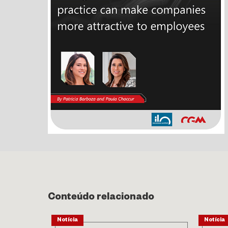
Conteúdo relacionado
Notícia
Notícia