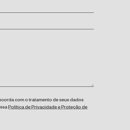
concorda com o tratamento de seus dados
ossa
Política de Privacidade e Proteção de