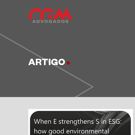
ARTIGO