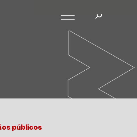
ãos públicos