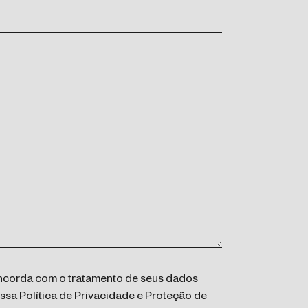
concorda com o tratamento de seus dados
ossa
Política de Privacidade e Proteção de