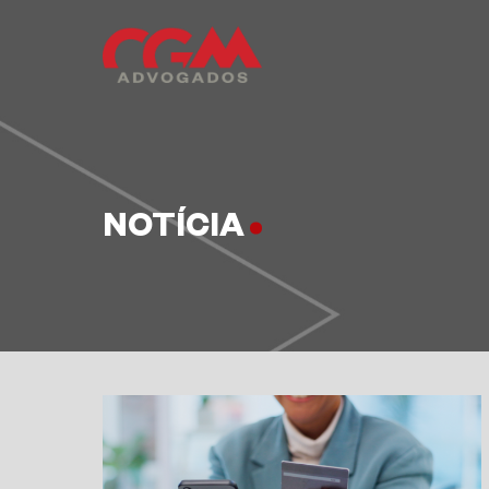
NOTÍCIA