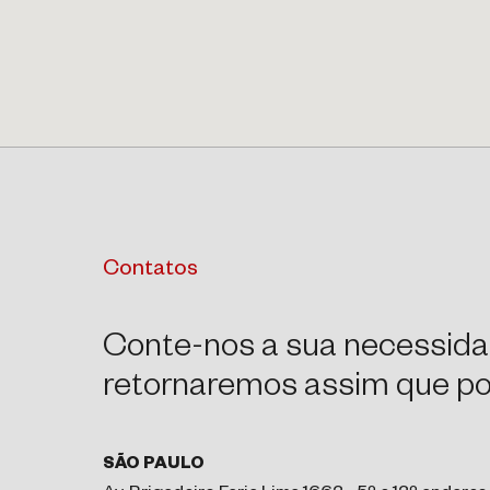
Contatos
Conte-nos a sua necessida
retornaremos assim que pos
SÃO PAULO