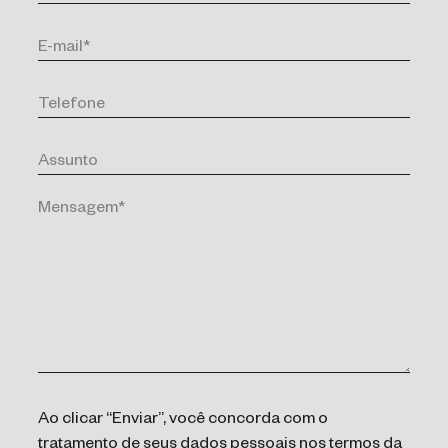
Ao clicar “Enviar”, você concorda com o
tratamento de seus dados pessoais nos termos da