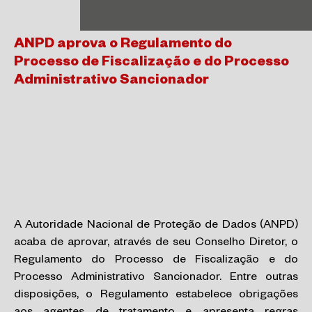
ANPD aprova o Regulamento do
Processo de Fiscalização e do Processo
Administrativo Sancionador
A Autoridade Nacional de Proteção de Dados (ANPD)
acaba de aprovar, através de seu Conselho Diretor, o
Regulamento do Processo de Fiscalização e do
Processo Administrativo Sancionador. Entre outras
disposições, o Regulamento estabelece obrigações