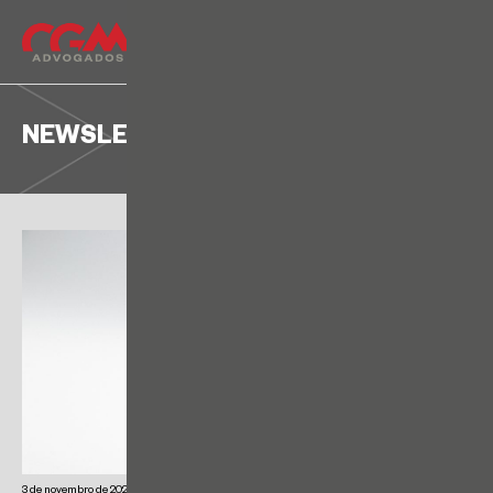
NEWSLETTER
3 de novembro de 2021