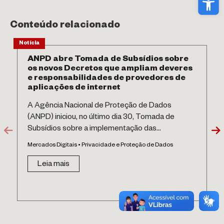
Conteúdo relacionado
Notícia
ANPD abre Tomada de Subsídios sobre
os novos Decretos que ampliam deveres
e responsabilidades de provedores de
aplicações de internet
A Agência Nacional de Proteção de Dados
(ANPD) iniciou, no último dia 30, Tomada de
Subsídios sobre a implementação das...
Mercados Digitais • Privacidade e Proteção de Dados
Leia mais