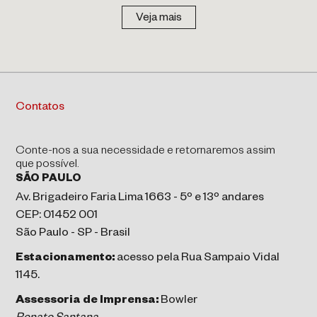
Veja mais
Contatos
Conte-nos a sua necessidade e retornaremos assim
que possível.
SÃO PAULO
Av. Brigadeiro Faria Lima 1663 - 5º e 13º andares
CEP: 01452 001
São Paulo - SP - Brasil
Estacionamento:
acesso pela Rua Sampaio Vidal
1145.
Assessoria de Imprensa:
Bowler