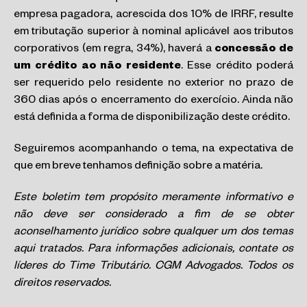
empresa pagadora, acrescida dos 10% de IRRF, resulte
em tributação superior à nominal aplicável aos tributos
corporativos (em regra, 34%), haverá a
concessão de
um crédito ao não residente
. Esse crédito poderá
ser requerido pelo residente no exterior no prazo de
360 dias após o encerramento do exercício. Ainda não
está definida a forma de disponibilização deste crédito.
Seguiremos acompanhando o tema, na expectativa de
que em breve tenhamos definição sobre a matéria.
Este boletim tem propósito meramente informativo e
não deve ser considerado a fim de se obter
aconselhamento jurídico sobre qualquer um dos temas
aqui tratados. Para informações adicionais, contate os
líderes do Time Tributário. CGM Advogados. Todos os
direitos reservados.