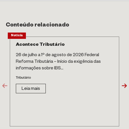
Conteúdo relacionado
Notícia
Acontece Tributário
26 de julho a 1º de agosto de 2026 Federal
Reforma Tributária – Início da exigência das
informações sobre IBS...
Tributário
Leia mais