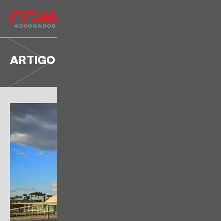
ARTIGO