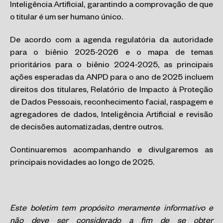
Inteligência Artificial, garantindo a comprovação de que
o titular é um ser humano único.
De acordo com a agenda regulatória da autoridade
para o biênio 2025-2026 e o mapa de temas
prioritários para o biênio 2024-2025, as principais
ações esperadas da ANPD para o ano de 2025 incluem
direitos dos titulares, Relatório de Impacto à Proteção
de Dados Pessoais, reconhecimento facial, raspagem e
agregadores de dados, Inteligência Artificial e revisão
de decisões automatizadas, dentre outros.
Continuaremos acompanhando e divulgaremos as
principais novidades ao longo de 2025.
Este boletim tem propósito meramente informativo e
não deve ser considerado a fim de se obter