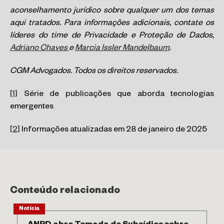
aconselhamento jurídico sobre qualquer um dos temas
aqui tratados. Para informações adicionais, contate os
líderes do time de Privacidade e Proteção de Dados,
Adriano Chaves
e
Marcia Issler Mandelbaum
.
CGM Advogados.
Todos os direitos reservados.
[1]
Série de publicações que aborda tecnologias
emergentes
[2]
Informações atualizadas em 28 de janeiro de 2025
Conteúdo relacionado
Notícia