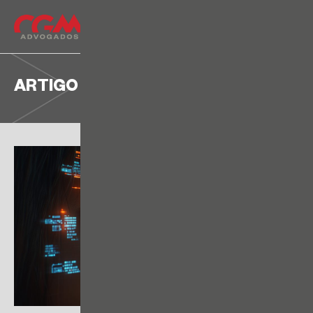
ARTIGO