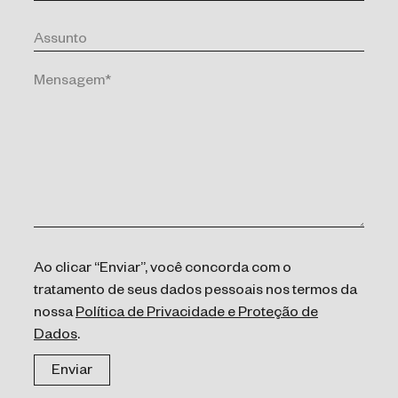
Ao clicar “Enviar”, você concorda com o
tratamento de seus dados pessoais nos termos da
nossa
Política de Privacidade e Proteção de
Dados
.